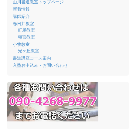
山川書道教室トップページ
新着情報
講師紹介
春日井教室
町屋教室
朝宮教室
小牧教室
光ヶ丘教室
書道講座コース案内
入塾お申込み・お問い合わせ