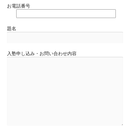
お電話番号
題名
入塾申し込み・お問い合わせ内容