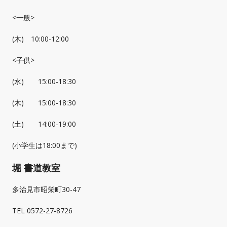
<一般>
(木) 10:00-12:00
<子供>
(水) 15:00-18:30
(木) 15:00-18:30
(土) 14:00-19:00
(小学生は18:00まで)
堀 書道教室
多治見市昭栄町30-47
TEL 0572-27-8726