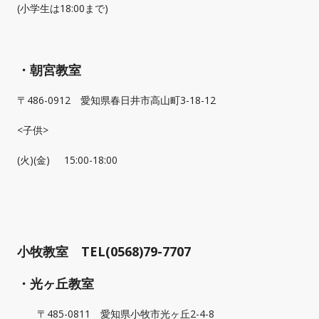
(小学生は18:00まで)
・朝宮教室
〒486-0912 愛知県春日井市高山町3-18-12
<子供>
(火)(金) 15:00-18:00
小牧教室 TEL(0568)79-7707
・光ヶ丘教室
〒485-0811 愛知県小牧市光ヶ丘2-4-8