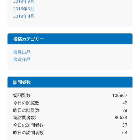
2019年9月
2018年5月
2018年4月
投稿カテゴリー
書展出品
書道作品
訪問者数
総閲覧数:
106867
今日の閲覧数:
42
昨日の閲覧数:
78
総訪問者数:
80634
今日の訪問者数:
37
昨日の訪問者数:
64