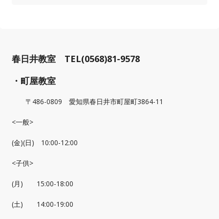
春日井教室 TEL(0568)81-9578
・町屋教室
〒486-0809 愛知県春日井市町屋町3864-11
<一般>
(金)(日) 10:00-12:00
<子供>
(月) 15:00-18:00
(土) 14:00-19:00