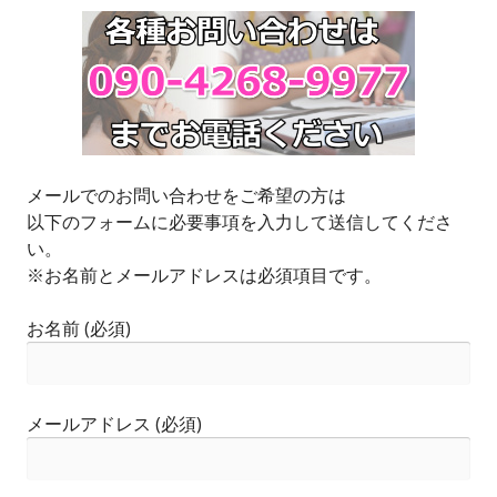
メールでのお問い合わせをご希望の方は
以下のフォームに必要事項を入力して送信してくださ
い。
※お名前とメールアドレスは必須項目です。
お名前 (必須)
メールアドレス (必須)