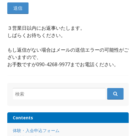
３営業日以内にお返事いたします。
しばらくお待ちください。
もし返信がない場合はメールの送信エラーの可能性がご
ざいますので、
お手数ですが090-4268-9977までお電話ください。
検
索:
Contents
体験・入会申込フォーム